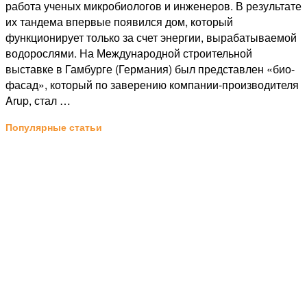
работа ученых микробиологов и инженеров. В результате
их тандема впервые появился дом, который
функционирует только за счет энергии, вырабатываемой
водорослями. На Международной строительной
выставке в Гамбурге (Германия) был представлен «био-
фасад», который по заверению компании-производителя
Arup, стал …
Популярные статьи