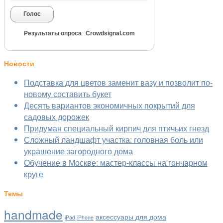
Голос
Результаты опроса
Crowdsignal.com
Новости
Подставка для цветов заменит вазу и позволит по-
новому составить букет
Десять вариантов экономичных покрытий для
садовых дорожек
Придуман специальный кирпич для птичьих гнезд
Сложный ландшафт участка: головная боль или
украшение загородного дома
Обучение в Москве: мастер-классы на гончарном
круге
Темы
handmade
аксессуары для дома
iPad
iPhone