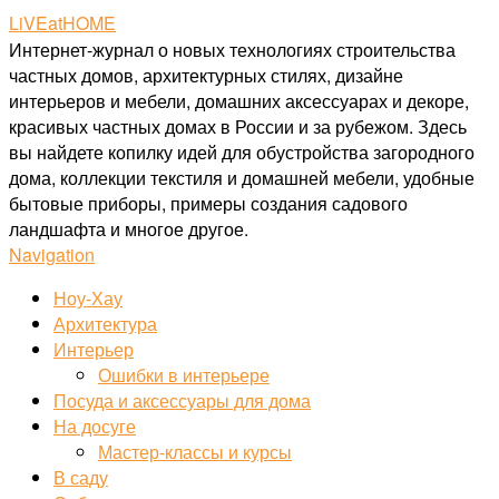
LiVEatHOME
Интернет-журнал о новых технологиях строительства
частных домов, архитектурных стилях, дизайне
интерьеров и мебели, домашних аксессуарах и декоре,
красивых частных домах в России и за рубежом. Здесь
вы найдете копилку идей для обустройства загородного
дома, коллекции текстиля и домашней мебели, удобные
бытовые приборы, примеры создания садового
ландшафта и многое другое.
Navigation
Ноу-Хау
Архитектура
Интерьер
Ошибки в интерьере
Посуда и аксессуары для дома
На досуге
Мастер-классы и курсы
В саду