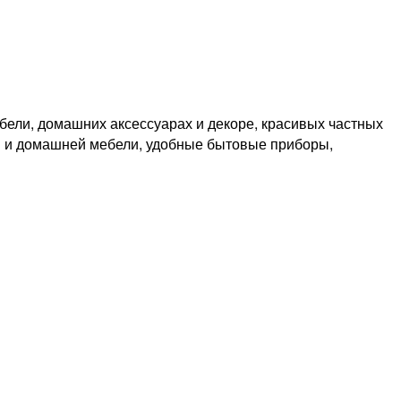
ебели, домашних аксессуарах и декоре, красивых частных
иля и домашней мебели, удобные бытовые приборы,