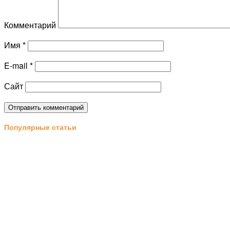
Комментарий
Имя
*
E-mail
*
Сайт
Популярные статьи